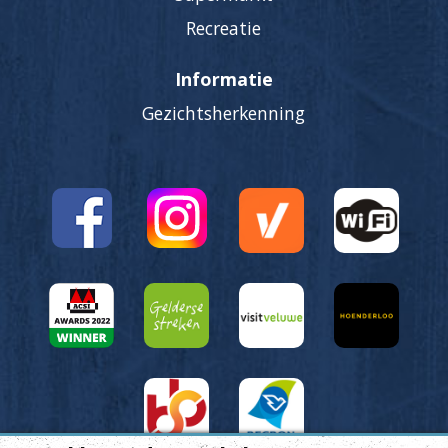
Recreatie
Informatie
Gezichtsherkenning