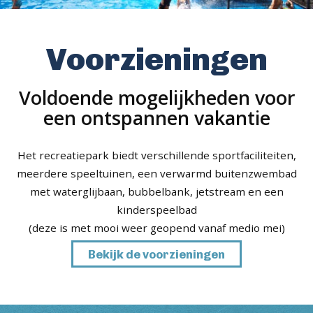
Voorzieningen
Voldoende mogelijkheden voor
een ontspannen vakantie
Het recreatiepark biedt verschillende sportfaciliteiten,
meerdere speeltuinen, een verwarmd buitenzwembad
met waterglijbaan, bubbelbank, jetstream en een
kinderspeelbad
(deze is met mooi weer geopend vanaf medio mei)
Bekijk de voorzieningen