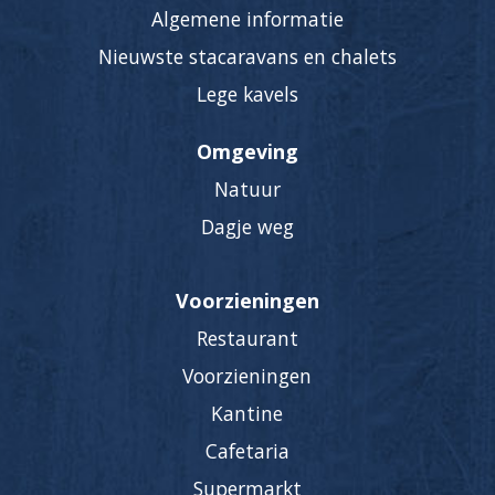
Algemene informatie
Nieuwste stacaravans en chalets
Lege kavels
Omgeving
Natuur
Dagje weg
Voorzieningen
Restaurant
Voorzieningen
Kantine
Cafetaria
Supermarkt