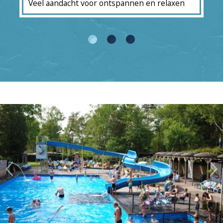
Veel aandacht voor ontspannen en relaxen