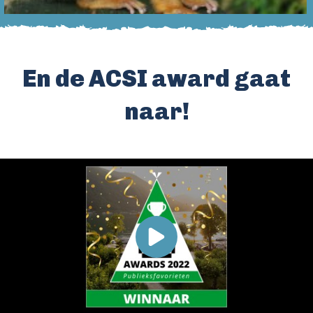
En de ACSI award gaat
naar!