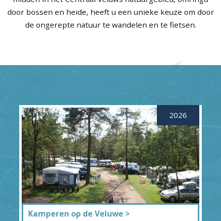
door bossen en heide, heeft u een unieke keuze om door
de ongerepte natuur te wandelen en te fietsen.
2026
Kamperen op de Veluwe >