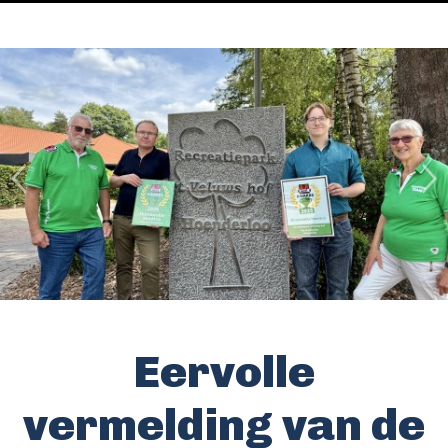
Eervolle
vermelding van de