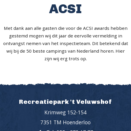
ACSI
Met dank aan alle gasten die voor de ACSI awards hebben
gestemd mogen wij dit jaar de eervolle vermelding in
ontvangst nemen van het inspectieteam. Dit betekend dat
wij bij de 50 beste campings van Nederland horen. Hier
zijn wij erg trots op.
Recreatiepark 't Veluwshof
Krimweg 152-154
7351 TM Hoenderloo