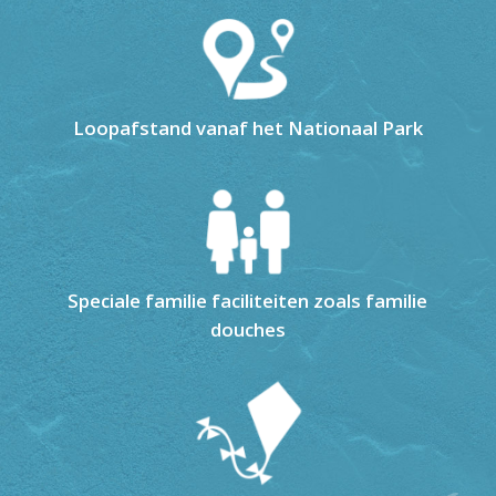
Loopafstand vanaf het Nationaal Park
Speciale familie faciliteiten zoals familie
douches