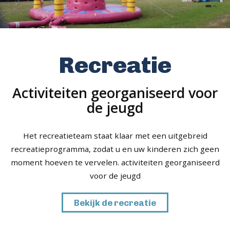
Recreatie
Activiteiten georganiseerd voor
de jeugd
Het recreatieteam staat klaar met een uitgebreid
recreatieprogramma, zodat u en uw kinderen zich geen
moment hoeven te vervelen. activiteiten georganiseerd
voor de jeugd
Bekijk de recreatie