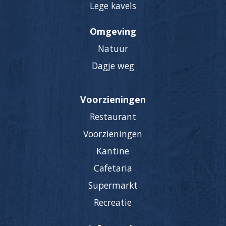
Lege kavels
Omgeving
Natuur
Dagje weg
Voorzieningen
Restaurant
Voorzieningen
Kantine
Cafetaria
Supermarkt
Recreatie