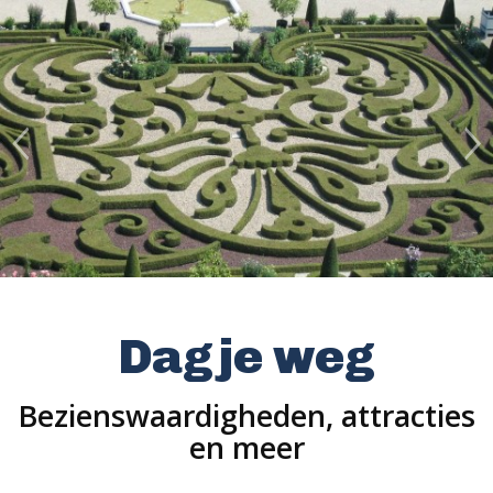
Dagje weg
Bezienswaardigheden, attracties
en meer