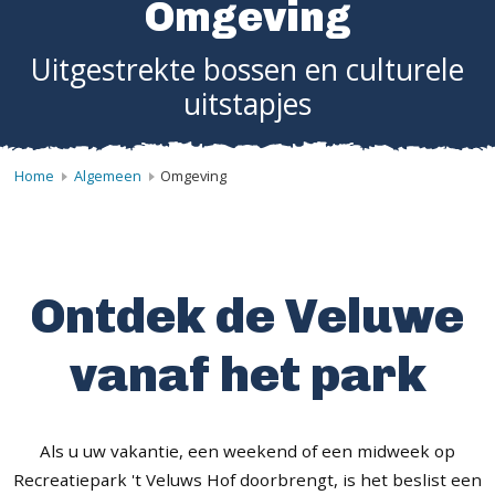
Omgeving
Uitgestrekte bossen en culturele
uitstapjes
Home
Algemeen
Omgeving
Ontdek de Veluwe
vanaf het park
Als u uw vakantie, een weekend of een midweek op
Recreatiepark 't Veluws Hof doorbrengt, is het beslist een