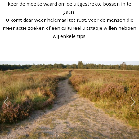
keer de moeite waard om de uitgestrekte bossen in te
gaan.
U komt daar weer helemaal tot rust, voor de mensen die
meer actie zoeken of een cultureel uitstapje willen hebben
wij enkele tips.