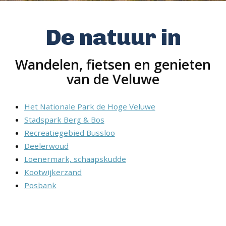
De natuur in
Wandelen, fietsen en genieten
van de Veluwe
Het Nationale Park de Hoge Veluwe
Stadspark Berg & Bos
Recreatiegebied Bussloo
Deelerwoud
Loenermark, schaapskudde
Kootwijkerzand
Posbank