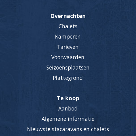
Overnachten
Chalets
Kamperen
Tarieven
Voorwaarden
Seizoensplaatsen
Plattegrond
Te koop
Aanbod
Algemene informatie
Nieuwste stacaravans en chalets