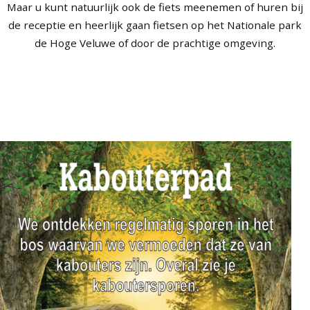
Maar u kunt natuurlijk ook de fiets meenemen of huren bij
de receptie en heerlijk gaan fietsen op het Nationale park
de Hoge Veluwe of door de prachtige omgeving.