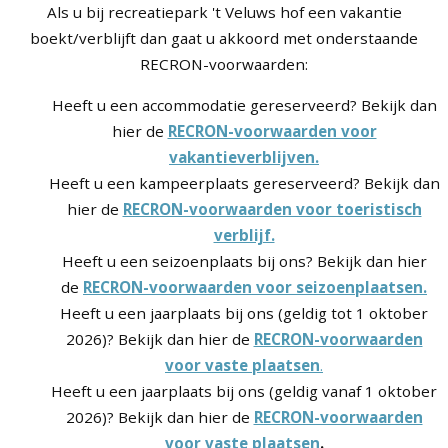
Als u bij recreatiepark 't Veluws hof een vakantie
boekt/verblijft dan gaat u akkoord met onderstaande
RECRON-voorwaarden:
Heeft u een accommodatie gereserveerd? Bekijk dan
hier de
RECRON-voorwaarden voor
vakantieverblijven.
Heeft u een kampeerplaats gereserveerd? Bekijk dan
hier de
RECRON-voorwaarden voor toeristisch
verblijf.
Heeft u een seizoenplaats bij ons? Bekijk dan hier
de
RECRON-voorwaarden voor seizoenplaatsen.
Heeft u een jaarplaats bij ons (geldig tot 1 oktober
2026)? Bekijk dan hier de
RECRON-voorwaarden
voor vaste plaatsen
.
Heeft u een jaarplaats bij ons (geldig vanaf 1 oktober
2026)? Bekijk dan hier de
RECRON-voorwaarden
voor vaste plaatsen
.