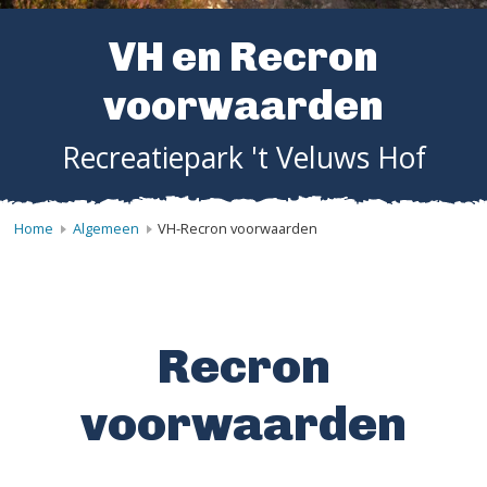
VH en Recron
voorwaarden
Recreatiepark 't Veluws Hof
Home
Algemeen
VH-Recron voorwaarden
Recron
voorwaarden