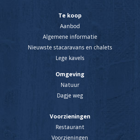
Te koop
Aanbod
Algemene informatie
Nieuwste stacaravans en chalets
Lege kavels
Omgeving
Natuur
Dagje weg
Voorzieningen
Restaurant
Voorzieningen