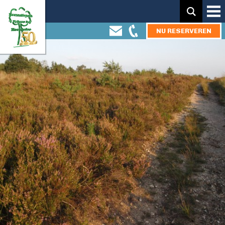
Zoeken:
NU RESERVEREN