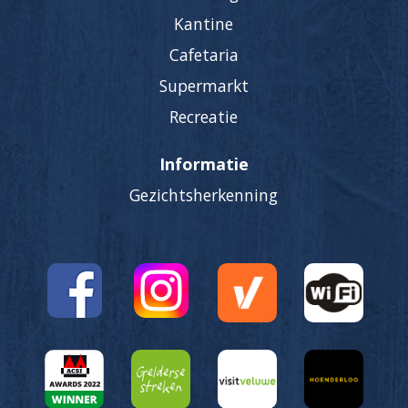
Kantine
Cafetaria
Supermarkt
Recreatie
Informatie
Gezichtsherkenning