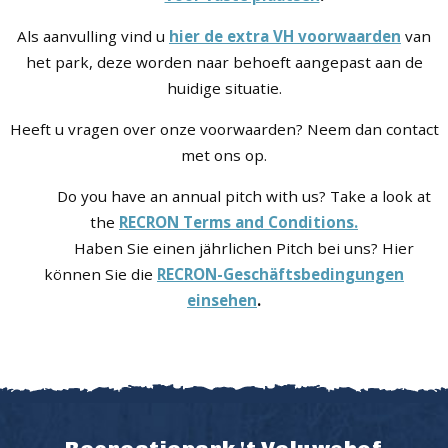
Als aanvulling vind u
hier de extra VH voorwaarden
van
het park, deze worden naar behoeft aangepast aan de
huidige situatie.
Heeft u vragen over onze voorwaarden? Neem dan contact
met ons op.
Do you have an annual pitch with us? Take a look at
the
RECRON Terms and Conditions.
Haben Sie einen jährlichen Pitch bei uns? Hier
können Sie die
RECRON-Geschäftsbedingungen
einsehen
.