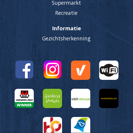
Supermarkt
Recreatie
Informatie
Gezichtsherkenning