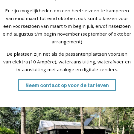
Er zijn mogelijkheden om een heel seizoen te kamperen
van eind maart tot eind oktober, ook kunt u kiezen voor
een voorseizoen van maart t/m begin juli, en/of naseizoen
eind augustus t/m begin november (september of oktober
arrangement)
De plaatsen zijn net als de passantenplaatsen voorzien
van elektra (10 Ampère), wateraansluiting, waterafvoer en
tv-aansluiting met analoge en digitale zenders.
Neem contact op voor de tarieven