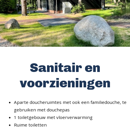
Sanitair en
voorzieningen
Aparte doucheruimtes met ook een familiedouche, te
gebruiken met douchepas
1 toiletgebouw met vloerverwarming
Ruime toiletten