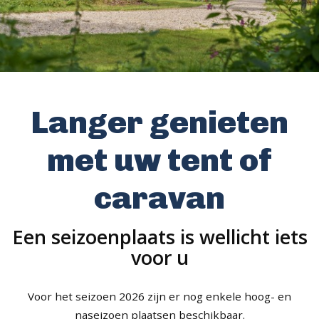
Langer genieten
met uw tent of
caravan
Een seizoenplaats is wellicht iets
voor u
Voor het seizoen 2026 zijn er nog enkele hoog- en
naseizoen plaatsen beschikbaar.