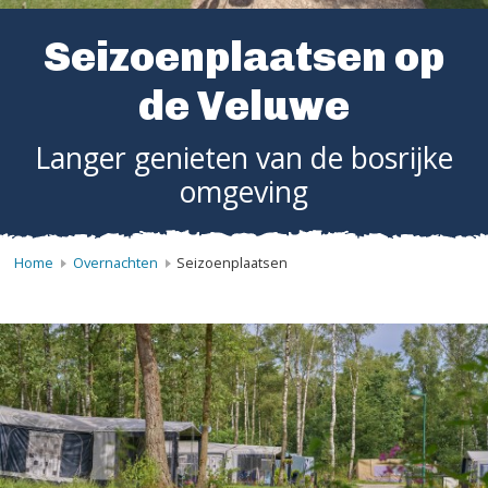
Seizoenplaatsen op
de Veluwe
Langer genieten van de bosrijke
omgeving
Home
Overnachten
Seizoenplaatsen