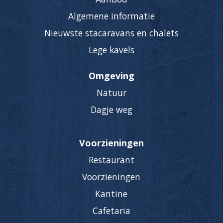
Algemene informatie
Nieuwste stacaravans en chalets
Lege kavels
Omgeving
Natuur
Dagje weg
Voorzieningen
Restaurant
Voorzieningen
Kantine
Cafetaria