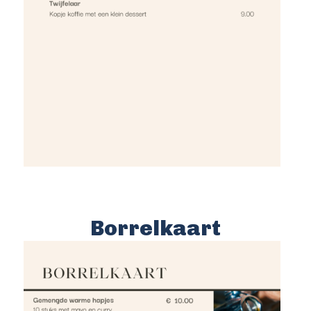
Borrelkaart