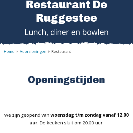
Restaurant De
Ruggestee
Lunch, diner en bowlen
Home
Voorzieningen
Restaurant
Openingstijden
We zijn geopend van
woensdag t/m zondag vanaf 12.00
uur
. De keuken sluit om 20.00 uur.