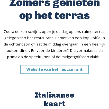
Zomers genieten
op het terras
Zodra de zon schijnt, open je de dag op ons ruime terras,
gelegen aan het restaurant. Geniet van een kop koffie in
de ochtendzon of laat de middag overgaan in een heerlijk
buiten-diner. En voor de kinderen? Die vermaken zich
prima op de speeltuinen of de midgetgolfbaan vlakbij.
Website van het restaurant
Italiaanse
kaart