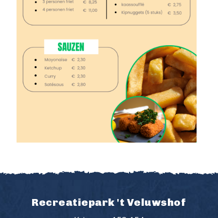
Recreatiepark 't Veluwshof