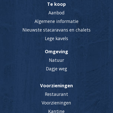
Te koop
Aanbod
Algemene informatie
Nieuwste stacaravans en chalets
Lege kavels
Omgeving
Natuur
Dagje weg
Voorzieningen
Restaurant
Voorzieningen
Kantine