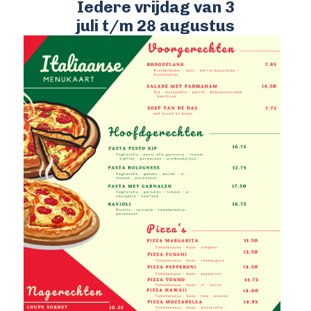
Iedere vrijdag van 3
juli t/m 28 augustus