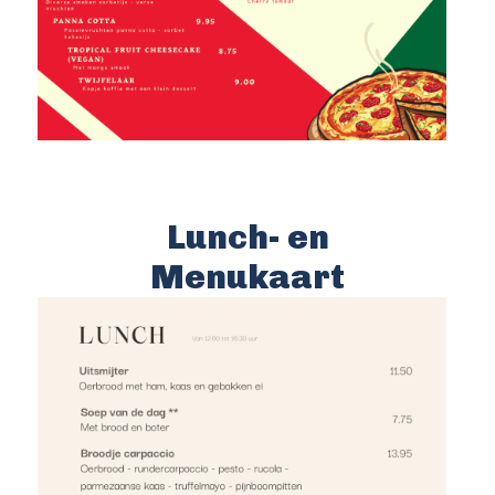
Lunch- en
Menukaart