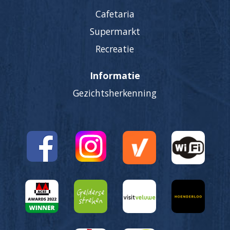
Cafetaria
Supermarkt
Recreatie
Informatie
Gezichtsherkenning