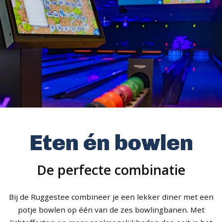
Eten én bowlen
De perfecte combinatie
Bij de Ruggestee combineer je een lekker diner met een
potje bowlen op één van de zes bowlingbanen. Met