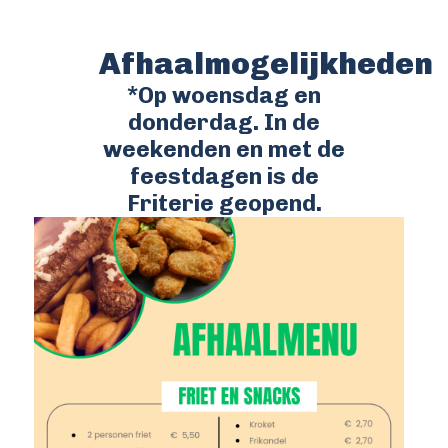
Afhaalmogelijkheden
*Op woensdag en
donderdag. In de
weekenden en met de
feestdagen is de
Friterie geopend.