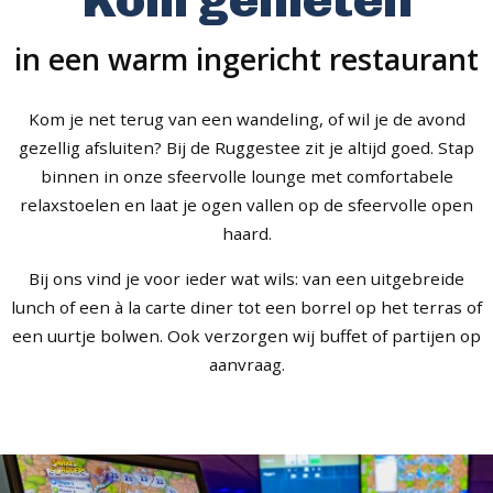
in een warm ingericht restaurant
Kom je net terug van een wandeling, of wil je de avond
gezellig afsluiten? Bij de Ruggestee zit je altijd goed. Stap
binnen in onze sfeervolle lounge met comfortabele
relaxstoelen en laat je ogen vallen op de sfeervolle open
haard.
Bij ons vind je voor ieder wat wils: van een uitgebreide
lunch of een à la carte diner tot een borrel op het terras of
een uurtje bolwen. Ook verzorgen wij buffet of partijen op
aanvraag.