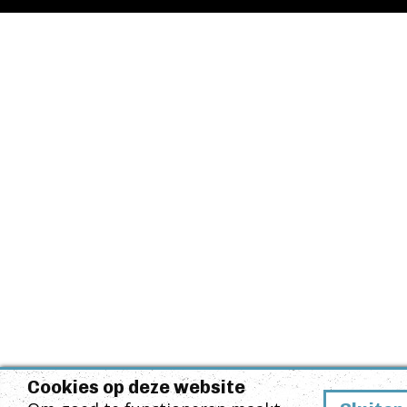
Cookies op deze website