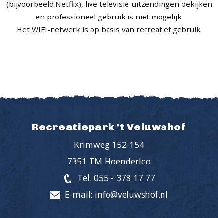
(bijvoorbeeld Netflix), live televisie-uitzendingen bekijken
en professioneel gebruik is niet mogelijk.
Het WIFI-netwerk is op basis van recreatief gebruik.
Recreatiepark 't Veluwshof
Krimweg 152-154
7351 TM Hoenderloo
Tel. 055 - 378 17 77
E-mail: info@veluwshof.nl