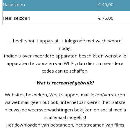
Naseizoen
€ 40,00
Heel seizoen
€ 75,00
U heeft voor 1 apparaat, 1 inlogcode met wachtwoord
nodig.
Indien u over meerdere apparaten beschikt en wenst alle
apparaten te voorzien van WI-FI, dan dient u meerdere
codes aan te schaffen.
Wat is recreatief gebruik?
Websites bezoeken, What's appen, mail lezen/versturen
via webmail geen outlook, internetbankieren, het laatste
nieuws, de weersverwachtingen bekijken en social media
is allemaal mogelijk!
Het downloaden van bestanden, het streamen van films