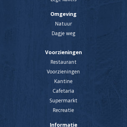
Omgeving
Natuur
Dagje weg
Voorzieningen
Restaurant
Voorzieningen
Kantine
Cafetaria
Supermarkt
Recreatie
Informatie