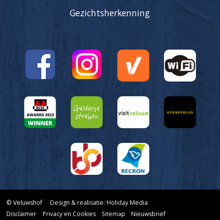
Gezichtsherkenning
© Veluwshof
Design & realisatie: Holiday Media
Disclaimer
Privacy en Cookies
Sitemap
Nieuwsbrief