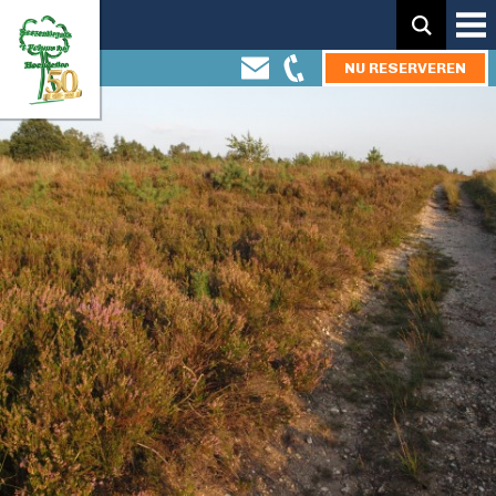
Zoeken:
NU RESERVEREN