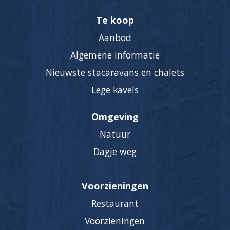
Te koop
Aanbod
Algemene informatie
Nieuwste stacaravans en chalets
Lege kavels
Omgeving
Natuur
Dagje weg
Voorzieningen
Restaurant
Voorzieningen