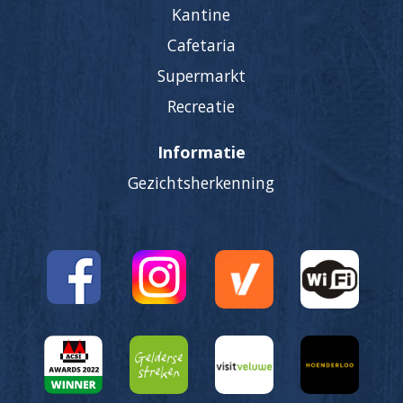
Kantine
Cafetaria
Supermarkt
Recreatie
Informatie
Gezichtsherkenning