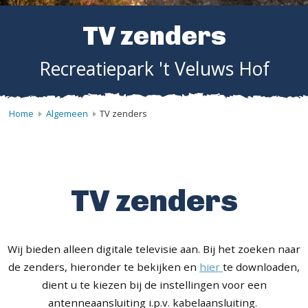
TV zenders
Recreatiepark 't Veluws Hof
Home
Algemeen
TV zenders
TV zenders
Wij bieden alleen digitale televisie aan. Bij het zoeken naar
de zenders, hieronder te bekijken en
hier
te downloaden,
dient u te kiezen bij de instellingen voor een
antenneaansluiting i.p.v. kabelaansluiting.