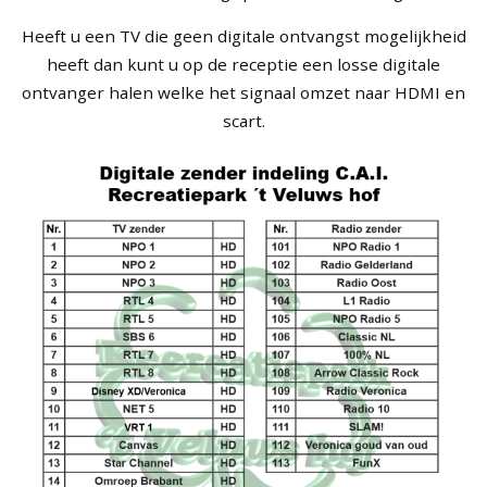
Heeft u een TV die geen digitale ontvangst mogelijkheid
heeft dan kunt u op de receptie een losse digitale
ontvanger halen welke het signaal omzet naar HDMI en
scart.