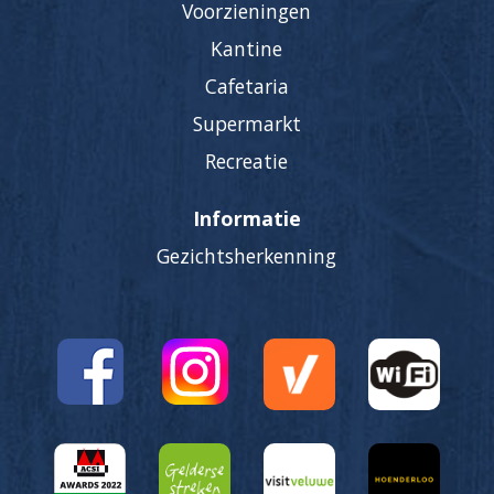
Voorzieningen
Kantine
Cafetaria
Supermarkt
Recreatie
Informatie
Gezichtsherkenning