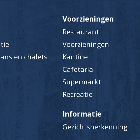
Voorzieningen
Restaurant
tie
Voorzieningen
ans en chalets
Kantine
Cafetaria
Supermarkt
Recreatie
Informatie
Gezichtsherkenning