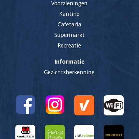
Voorzieningen
Kantine
Cafetaria
Supermarkt
Recreatie
Informatie
Gezichtsherkenning