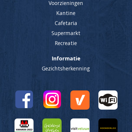
Voorzieningen
Kantine
Cafetaria
Supermarkt
Recreatie
Informatie
Gezichtsherkenning