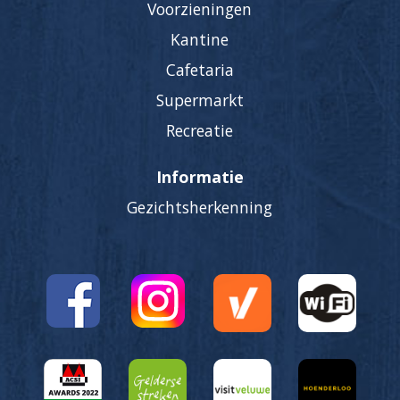
Voorzieningen
Kantine
Cafetaria
Supermarkt
Recreatie
Informatie
Gezichtsherkenning