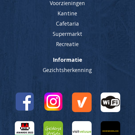
Voorzieningen
Kantine
Cafetaria
Supermarkt
Recreatie
Informatie
Gezichtsherkenning