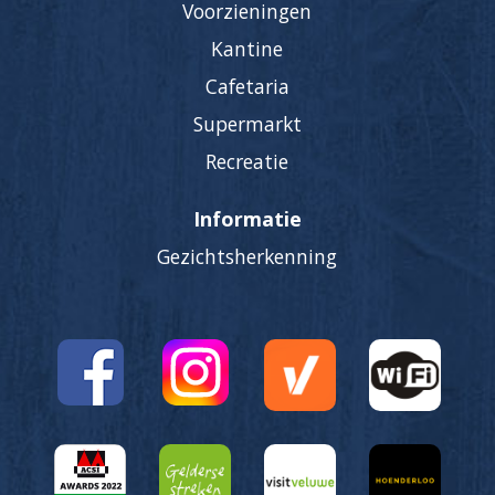
Voorzieningen
Kantine
Cafetaria
Supermarkt
Recreatie
Informatie
Gezichtsherkenning