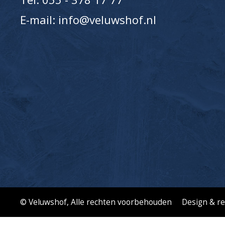
E-mail: info@veluwshof.nl
© Veluwshof
, Alle rechten voorbehouden
Design & re