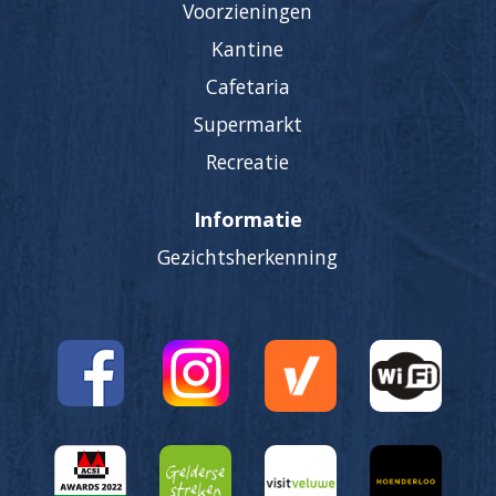
Voorzieningen
Kantine
Cafetaria
Supermarkt
Recreatie
Informatie
Gezichtsherkenning