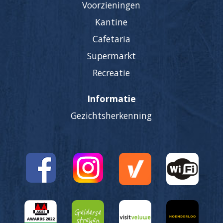
Voorzieningen
Kantine
Cafetaria
Supermarkt
Recreatie
Informatie
Gezichtsherkenning