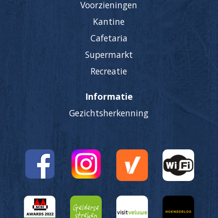
Voorzieningen
Kantine
Cafetaria
Supermarkt
Recreatie
Informatie
Gezichtsherkenning